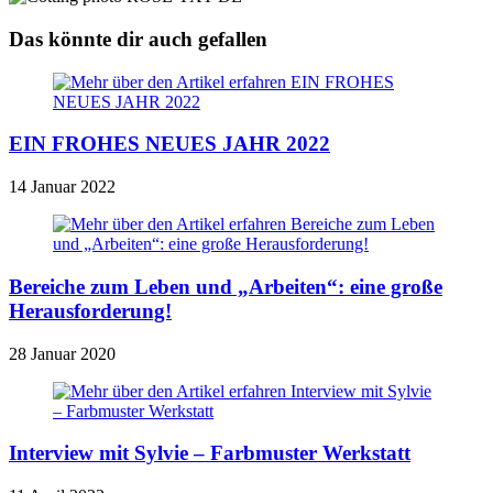
Das könnte dir auch gefallen
EIN FROHES NEUES JAHR 2022
14 Januar 2022
Bereiche zum Leben und „Arbeiten“: eine große
Herausforderung!
28 Januar 2020
Interview mit Sylvie – Farbmuster Werkstatt