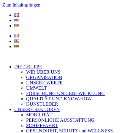
Zum Inhalt springen
DIE GRUPPE
WIR ÜBER UNS
ORGANISATION
UNSERE WERTE
UMWELT
FORSCHUNG UND ENTWICKLUNG
QUALITÄT UND KNOW-HOW
KUNSTLEDER
UNSERE SEKTOREN
MOBILITÄT
PERSÖNLICHE AUSSTATTUNG
SCHIFFFAHRT
GESUNDHEIT, SCHUTZ und WELLNESS