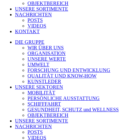
OBJEKTBEREICH
UNSERE SORTIMENTE
NACHRICHTEN
POSTS
VIDEOS
KONTAKT
DIE GRUPPE
WIR ÜBER UNS
ORGANISATION
UNSERE WERTE
UMWELT
FORSCHUNG UND ENTWICKLUNG
QUALITÄT UND KNOW-HOW
KUNSTLEDER
UNSERE SEKTOREN
MOBILITÄT
PERSÖNLICHE AUSSTATTUNG
SCHIFFFAHRT
GESUNDHEIT, SCHUTZ und WELLNESS
OBJEKTBEREICH
UNSERE SORTIMENTE
NACHRICHTEN
POSTS
VIDEOS