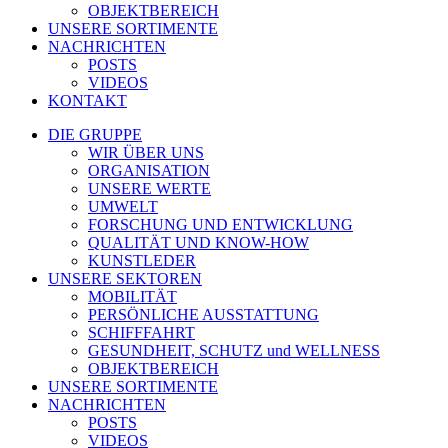
OBJEKTBEREICH
UNSERE SORTIMENTE
NACHRICHTEN
POSTS
VIDEOS
KONTAKT
DIE GRUPPE
WIR ÜBER UNS
ORGANISATION
UNSERE WERTE
UMWELT
FORSCHUNG UND ENTWICKLUNG
QUALITÄT UND KNOW-HOW
KUNSTLEDER
UNSERE SEKTOREN
MOBILITÄT
PERSÖNLICHE AUSSTATTUNG
SCHIFFFAHRT
GESUNDHEIT, SCHUTZ und WELLNESS
OBJEKTBEREICH
UNSERE SORTIMENTE
NACHRICHTEN
POSTS
VIDEOS