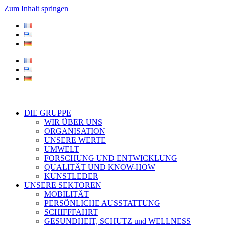
Zum Inhalt springen
DIE GRUPPE
WIR ÜBER UNS
ORGANISATION
UNSERE WERTE
UMWELT
FORSCHUNG UND ENTWICKLUNG
QUALITÄT UND KNOW-HOW
KUNSTLEDER
UNSERE SEKTOREN
MOBILITÄT
PERSÖNLICHE AUSSTATTUNG
SCHIFFFAHRT
GESUNDHEIT, SCHUTZ und WELLNESS