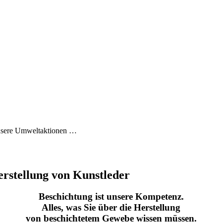
 unsere Umweltaktionen …
tellung von Kunstleder
Beschichtung ist unsere Kompetenz.
Alles, was Sie über die Herstellung
von beschichtetem Gewebe wissen müssen.