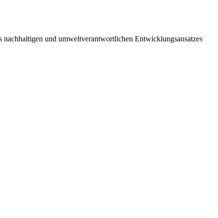
des nachhaltigen und umweltverantwortlichen Entwicklungsansatzes