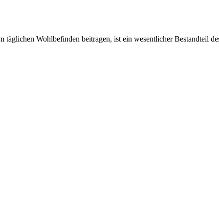
 täglichen Wohlbefinden beitragen, ist ein wesentlicher Bestandteil 