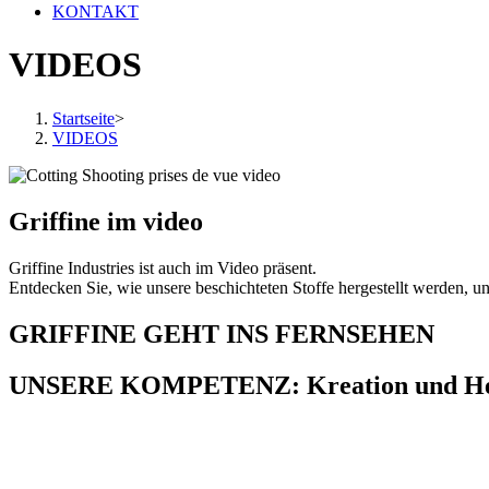
KONTAKT
VIDEOS
Startseite
>
VIDEOS
Griffine im video
Griffine Industries ist auch im Video präsent.
Entdecken Sie, wie unsere beschichteten Stoffe hergestellt werden,
GRIFFINE GEHT INS FERNSEHEN
UNSERE KOMPETENZ: Kreation und Hers