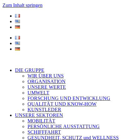
Zum Inhalt springen
DIE GRUPPE
WIR ÜBER UNS
ORGANISATION
UNSERE WERTE
UMWELT
FORSCHUNG UND ENTWICKLUNG
QUALITÄT UND KNOW-HOW
KUNSTLEDER
UNSERE SEKTOREN
MOBILITÄT
PERSÖNLICHE AUSSTATTUNG
SCHIFFFAHRT
GESUNDHEIT, SCHUTZ und WELLNESS