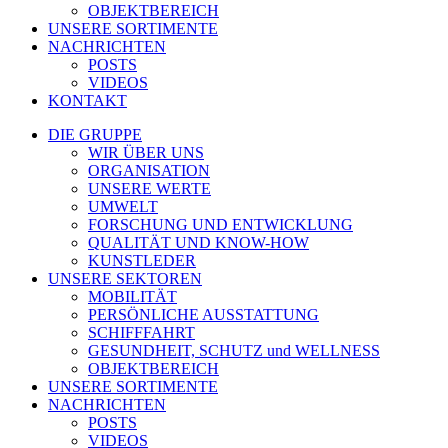
OBJEKTBEREICH
UNSERE SORTIMENTE
NACHRICHTEN
POSTS
VIDEOS
KONTAKT
DIE GRUPPE
WIR ÜBER UNS
ORGANISATION
UNSERE WERTE
UMWELT
FORSCHUNG UND ENTWICKLUNG
QUALITÄT UND KNOW-HOW
KUNSTLEDER
UNSERE SEKTOREN
MOBILITÄT
PERSÖNLICHE AUSSTATTUNG
SCHIFFFAHRT
GESUNDHEIT, SCHUTZ und WELLNESS
OBJEKTBEREICH
UNSERE SORTIMENTE
NACHRICHTEN
POSTS
VIDEOS