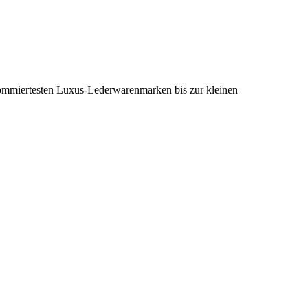
nommiertesten Luxus-Lederwarenmarken bis zur kleinen