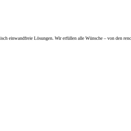
hnisch einwandfreie Lösungen. Wir erfüllen alle Wünsche – von den re