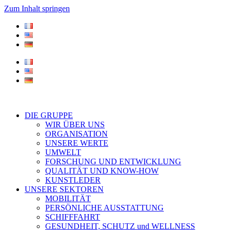
Zum Inhalt springen
DIE GRUPPE
WIR ÜBER UNS
ORGANISATION
UNSERE WERTE
UMWELT
FORSCHUNG UND ENTWICKLUNG
QUALITÄT UND KNOW-HOW
KUNSTLEDER
UNSERE SEKTOREN
MOBILITÄT
PERSÖNLICHE AUSSTATTUNG
SCHIFFFAHRT
GESUNDHEIT, SCHUTZ und WELLNESS