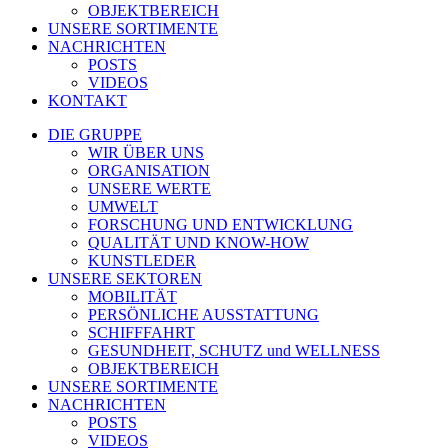
OBJEKTBEREICH
UNSERE SORTIMENTE
NACHRICHTEN
POSTS
VIDEOS
KONTAKT
DIE GRUPPE
WIR ÜBER UNS
ORGANISATION
UNSERE WERTE
UMWELT
FORSCHUNG UND ENTWICKLUNG
QUALITÄT UND KNOW-HOW
KUNSTLEDER
UNSERE SEKTOREN
MOBILITÄT
PERSÖNLICHE AUSSTATTUNG
SCHIFFFAHRT
GESUNDHEIT, SCHUTZ und WELLNESS
OBJEKTBEREICH
UNSERE SORTIMENTE
NACHRICHTEN
POSTS
VIDEOS