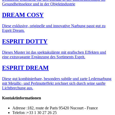
Gesundheitssektor und in der Objektindustrie
DREAM COSY
Diese exklusive, originelle und innovative Narbung passt gut zu
Esprit Dream.
ESPRIT DOTTY
Dieses Muster ist das spektakulärste mit grafischen Effekten und
eine extravagante Ergänzung des Sortiments Esprit.
ESPRIT DREAM
Diese gut kombinierbare, besonders subtile und zarte Ledernarbung
mit Metallic- und Perlmutteffekt zeichnet sich durch seine sanfte
Lichtbrechung aus.
Kontaktinformationen
Adresse :
182, route de Paris 95420 Nucourt - France
Telefon :
+33 1 30 27 26 25