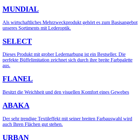
MUNDIAL
Als wirtschaftliches Mehrzweckprodukt gehört es zum Basisangebot
unseres Sortiments mit Lederoptik.
SELECT
Dieses Produkt mit grober Ledernarbung ist ein Bestseller. Die
perfekte Büffelimitation zeichnet sich durch ihre breite Farbpalette
aus.
FLANEL
Besitzt die Weichheit und den visuellen Komfort eines Gewebes
ABAKA
Der sehr trendige Textileffekt mit seiner breiten Farbauswahl wird
auch Ihren Flächen gut stehen.
URBAN