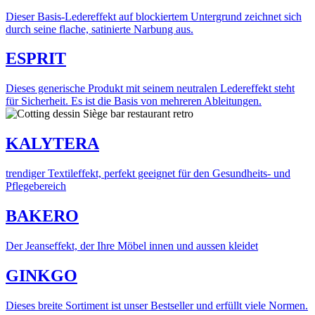
Dieser Basis-Ledereffekt auf blockiertem Untergrund zeichnet sich
durch seine flache, satinierte Narbung aus.
ESPRIT
Dieses generische Produkt mit seinem neutralen Ledereffekt steht
für Sicherheit. Es ist die Basis von mehreren Ableitungen.
KALYTERA
trendiger Textileffekt, perfekt geeignet für den Gesundheits- und
Pflegebereich
BAKERO
Der Jeanseffekt, der Ihre Möbel innen und aussen kleidet
GINKGO
Dieses breite Sortiment ist unser Bestseller und erfüllt viele Normen.