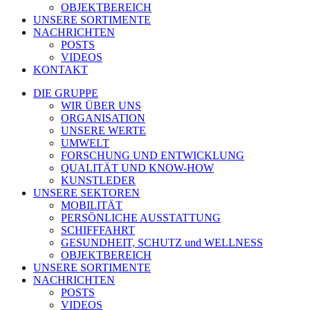
OBJEKTBEREICH
UNSERE SORTIMENTE
NACHRICHTEN
POSTS
VIDEOS
KONTAKT
DIE GRUPPE
WIR ÜBER UNS
ORGANISATION
UNSERE WERTE
UMWELT
FORSCHUNG UND ENTWICKLUNG
QUALITÄT UND KNOW-HOW
KUNSTLEDER
UNSERE SEKTOREN
MOBILITÄT
PERSÖNLICHE AUSSTATTUNG
SCHIFFFAHRT
GESUNDHEIT, SCHUTZ und WELLNESS
OBJEKTBEREICH
UNSERE SORTIMENTE
NACHRICHTEN
POSTS
VIDEOS