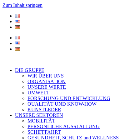
Zum Inhalt springen
DIE GRUPPE
WIR ÜBER UNS
ORGANISATION
UNSERE WERTE
UMWELT
FORSCHUNG UND ENTWICKLUNG
QUALITÄT UND KNOW-HOW
KUNSTLEDER
UNSERE SEKTOREN
MOBILITÄT
PERSÖNLICHE AUSSTATTUNG
SCHIFFFAHRT
GESUNDHEIT, SCHUTZ und WELLNESS