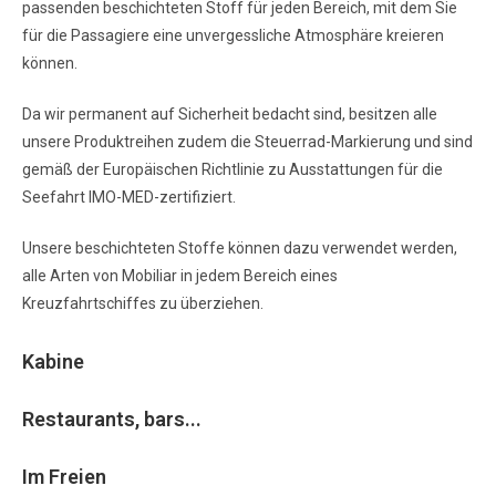
passenden beschichteten Stoff für jeden Bereich, mit dem Sie
für die Passagiere eine unvergessliche Atmosphäre kreieren
können.
Da wir permanent auf Sicherheit bedacht sind, besitzen alle
unsere Produktreihen zudem die Steuerrad-Markierung und sind
gemäß der Europäischen Richtlinie zu Ausstattungen für die
Seefahrt IMO-MED-zertifiziert.
Unsere beschichteten Stoffe können dazu verwendet werden,
alle Arten von Mobiliar in jedem Bereich eines
Kreuzfahrtschiffes zu überziehen.
Kabine
Restaurants, bars...
Im Freien