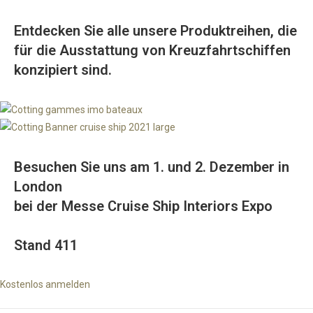
Entdecken Sie alle unsere Produktreihen, die
für die Ausstattung von Kreuzfahrtschiffen
konzipiert sind.
Besuchen Sie uns am 1. und 2. Dezember in
London
bei der Messe Cruise Ship Interiors Expo
Stand 411
Kostenlos anmelden