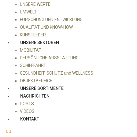
UNSERE WERTE
UMWELT
FORSCHUNG UND ENTWICKLUNG
QUALITÄT UND KNOW-HOW
KUNSTLEDER
UNSERE SEKTOREN
MOBILITÄT
PERSÖNLICHE AUSSTATTUNG
SCHIFFFAHRT
GESUNDHEIT, SCHUTZ und WELLNESS
OBJEKTBEREICH
UNSERE SORTIMENTE
NACHRICHTEN
POSTS
VIDEOS
KONTAKT