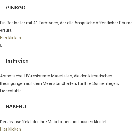
GINKGO
Ein Bestseller mit 41 Farbtönen, der alle Ansprüche öffentlicher Räume
erfüllt.
Hier klicken
Im Freien
Ästhetische, UV-resistente Materialien, die den klimatischen
Bedingungen auf dem Meer standhalten, für Ihre Sonnenliegen,
Liegestühle ...
BAKERO
Der Jeanseffekt, der Ihre Möbel innen und aussen kleidet.
Hier klicken