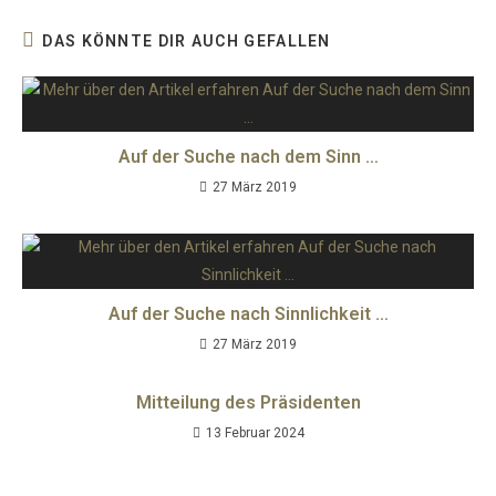
DAS KÖNNTE DIR AUCH GEFALLEN
Auf der Suche nach dem Sinn …
27 März 2019
Auf der Suche nach Sinnlichkeit …
27 März 2019
Mitteilung des Präsidenten
13 Februar 2024