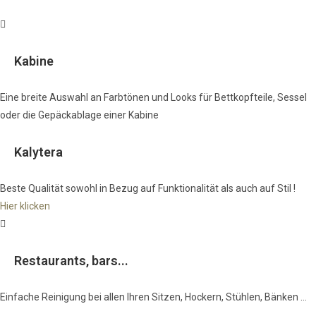
Kabine
Eine breite Auswahl an Farbtönen und Looks für Bettkopfteile, Sessel
oder die Gepäckablage einer Kabine
Kalytera
Beste Qualität sowohl in Bezug auf Funktionalität als auch auf Stil !
Hier klicken
Restaurants, bars...
Einfache Reinigung bei allen Ihren Sitzen, Hockern, Stühlen, Bänken ...