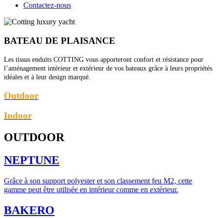
Contactez-nous
BATEAU DE PLAISANCE
Les tissus enduits COTTING vous apporteront confort et résistance pour
l’aménagement intérieur et extérieur de vos bateaux grâce à leurs propriétés
idéales et à leur design marqué.
Outdoor
Indoor
OUTDOOR
NEPTUNE
Grâce à son support polyester et son classement feu M2, cette
gamme peut être utilisée en intérieur comme en extérieur.
BAKERO