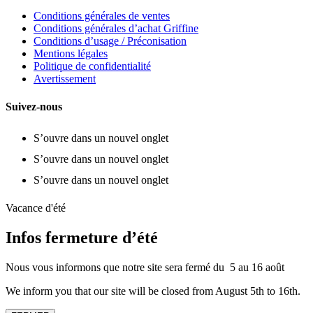
Conditions générales de ventes
Conditions générales d’achat Griffine
Conditions d’usage / Préconisation
Mentions légales
Politique de confidentialité
Avertissement
Suivez-nous
S’ouvre dans un nouvel onglet
S’ouvre dans un nouvel onglet
S’ouvre dans un nouvel onglet
Vacance d'été
Infos fermeture d’été
Nous vous informons que notre site sera fermé du 5 au 16 août
We inform you that our site will be closed from August 5th to 16th.